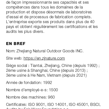
de façon impressionnante ses capacités et ses
compétences dans tous les domaines de la
production et dispose désormais de laboratoires
d'essai et de processus de fabrication complets.
L'entreprise exporte ses produits dans plus de 40
pays et obtient régulièrement les certifications et les
audits les plus divers.
EN BREF
Nom: Zhejiang Natural Outdoor Goods INC.
Site web:
https://en.zjnature.com
Siège social : Tiantai, Zhejiang, Chine (depuis 1992) ;
2ème usine à Shanghai, Chine (depuis 2013) ;
3ème usine à He Nam, Vietnam (depuis 2021)
Année de fondation: 1992
Nombre d’employé-e-s: 1500
Nombre des machines: 960
Certificates: ISO 9001, ISO 14001, ISO 45001, BSCI,