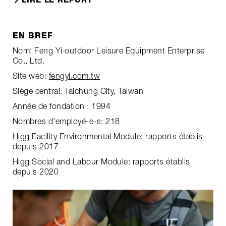
EN BREF
Nom: Feng Yi outdoor Leisure Equipment Enterprise
Co., Ltd.
Site web:
fengyi.com.tw
Siège central: Taichung City, Taiwan
Année de fondation : 1994
Nombres d'employé-e-s: 218
Higg Facility Environmental Module: rapports établis
depuis 2017
Higg Social and Labour Module: rapports établis
depuis 2020