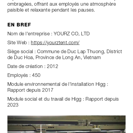
ombragées, offrant aux employés une atmosphère
paisible et relaxante pendant les pauses.
EN BREF
Nom de l'entreprise : YOURZ CO, LTD
Site Web :
https://yourztent.com/
Siège social : Commune de Duc Lap Thuong, District
de Duc Hoa, Province de Long An, Vietnam
Date de création : 2012
Employés : 450
Module environnemental de l'installation Higg :
Rapport depuis 2017
Module social et du travail de Higg : Rapport depuis
2023