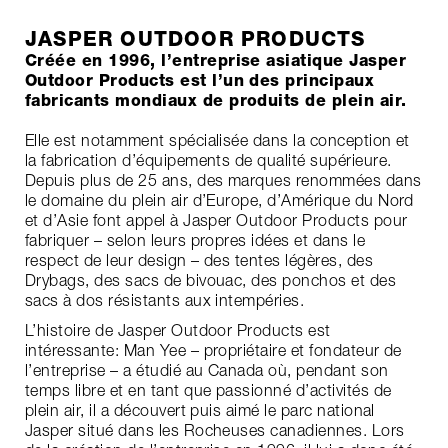
JASPER OUTDOOR PRODUCTS
Créée en 1996, l’entreprise asiatique Jasper
Outdoor Products est l’un des principaux
fabricants mondiaux de produits de plein air.
Elle est notamment spécialisée dans la conception et
la fabrication d’équipements de qualité supérieure.
Depuis plus de 25 ans, des marques renommées dans
le domaine du plein air d’Europe, d’Amérique du Nord
et d’Asie font appel à Jasper Outdoor Products pour
fabriquer – selon leurs propres idées et dans le
respect de leur design – des tentes légères, des
Drybags, des sacs de bivouac, des ponchos et des
sacs à dos résistants aux intempéries.
L’histoire de Jasper Outdoor Products est
intéressante: Man Yee – propriétaire et fondateur de
l’entreprise – a étudié au Canada où, pendant son
temps libre et en tant que passionné d’activités de
plein air, il a découvert puis aimé le parc national
Jasper situé dans les Rocheuses canadiennes. Lors