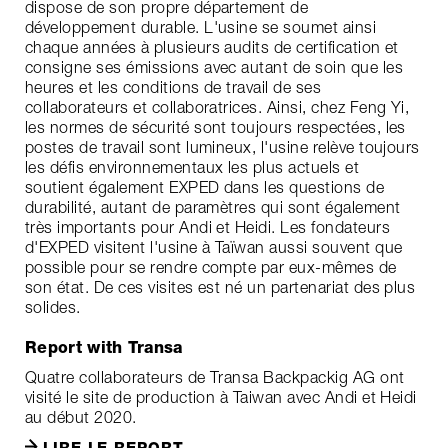
dispose de son propre département de
développement durable. L'usine se soumet ainsi
chaque années à plusieurs audits de certification et
consigne ses émissions avec autant de soin que les
heures et les conditions de travail de ses
collaborateurs et collaboratrices. Ainsi, chez Feng Yi,
les normes de sécurité sont toujours respectées, les
postes de travail sont lumineux, l'usine relève toujours
les défis environnementaux les plus actuels et
soutient également EXPED dans les questions de
durabilité, autant de paramètres qui sont également
très importants pour Andi et Heidi. Les fondateurs
d'EXPED visitent l'usine à Taïwan aussi souvent que
possible pour se rendre compte par eux-mêmes de
son état. De ces visites est né un partenariat des plus
solides.
Report with Transa
Quatre collaborateurs de Transa Backpackig AG ont
visité le site de production à Taiwan avec Andi et Heidi
au début 2020.
LIRE LE REPORT