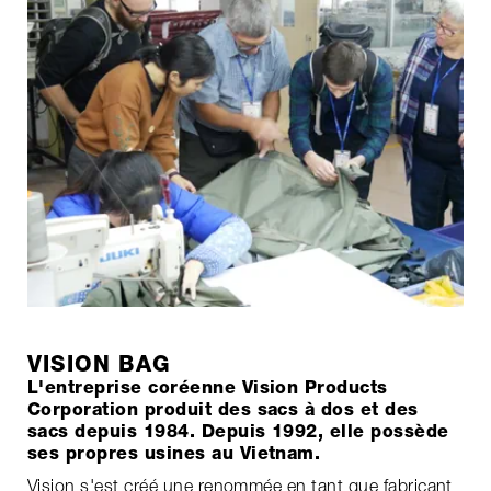
VISION BAG
L'entreprise coréenne Vision Products
Corporation produit des sacs à dos et des
sacs depuis 1984. Depuis 1992, elle possède
ses propres usines au Vietnam.
Vision s'est créé une renommée en tant que fabricant