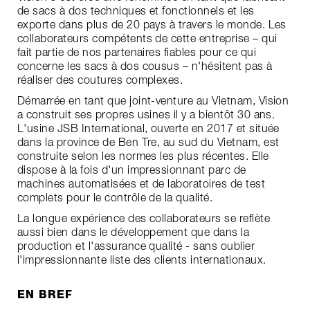
de sacs à dos techniques et fonctionnels et les
exporte dans plus de 20 pays à travers le monde. Les
collaborateurs compétents de cette entreprise – qui
fait partie de nos partenaires fiables pour ce qui
concerne les sacs à dos cousus – n'hésitent pas à
réaliser des coutures complexes.
Démarrée en tant que joint-venture au Vietnam, Vision
a construit ses propres usines il y a bientôt 30 ans.
L'usine JSB International, ouverte en 2017 et située
dans la province de Ben Tre, au sud du Vietnam, est
construite selon les normes les plus récentes. Elle
dispose à la fois d'un impressionnant parc de
machines automatisées et de laboratoires de test
complets pour le contrôle de la qualité.
La longue expérience des collaborateurs se reflète
aussi bien dans le développement que dans la
production et l'assurance qualité - sans oublier
l'impressionnante liste des clients internationaux.
EN BREF