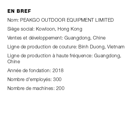
EN BREF
Nom: PEAKGO OUTDOOR EQUIPMENT LIMITED
Siège social: Kowloon, Hong Kong
Ventes et développement: Guangdong, Chine
Ligne de production de couture: Binh Duong, Vietnam
Ligne de production à haute fréquence: Guangdong,
Chine
Année de fondation: 2018
Nombre d'employés: 300
Nombre de machines: 200