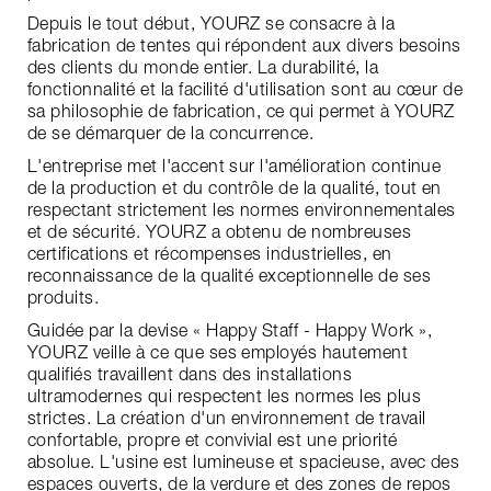
Depuis le tout début, YOURZ se consacre à la
fabrication de tentes qui répondent aux divers besoins
des clients du monde entier. La durabilité, la
fonctionnalité et la facilité d'utilisation sont au cœur de
sa philosophie de fabrication, ce qui permet à YOURZ
de se démarquer de la concurrence.
L'entreprise met l'accent sur l'amélioration continue
de la production et du contrôle de la qualité, tout en
respectant strictement les normes environnementales
et de sécurité. YOURZ a obtenu de nombreuses
certifications et récompenses industrielles, en
reconnaissance de la qualité exceptionnelle de ses
produits.
Guidée par la devise « Happy Staff - Happy Work »,
YOURZ veille à ce que ses employés hautement
qualifiés travaillent dans des installations
ultramodernes qui respectent les normes les plus
strictes. La création d'un environnement de travail
confortable, propre et convivial est une priorité
absolue. L'usine est lumineuse et spacieuse, avec des
espaces ouverts, de la verdure et des zones de repos