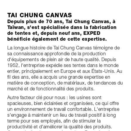
TAI CHUNG CANVAS
Depuis plus de 70 ans, Tai Chung Canvas, à
Taïwan, s'est spécialisée dans la fabrication
de tentes et, depuis neuf ans, EXPED
bénéficie également de cette expertise.
La longue histoire de Tai Chung Canvas témoigne de
sa connaissance approfondie de la production
d'équipements de plein air de haute qualité. Depuis
1952, l'entreprise expédie ses tentes dans le monde
entier, principalement en Europe et aux États-Unis. Au
fil des ans, elle a acquis une grande expertise en
matière de conception, de matériaux, de tendances du
marché et de fonctionnalité des produits.
Autre facteur clé pour nous : les usines sont
spacieuses, bien éclairées et organisées, ce qui offre
un environnement de travail confortable. L'entreprise
s'engage à maintenir un lieu de travail positif à long
terme pour ses employés, afin de stimuler la
productivité et d'améliorer la qualité des produits.