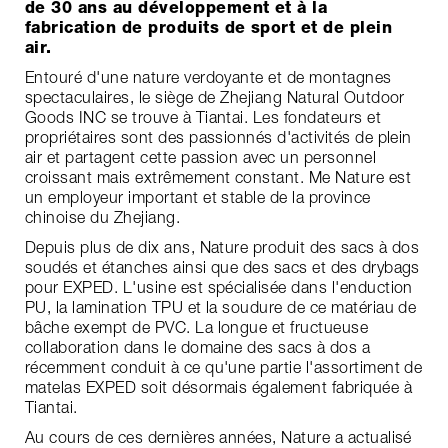
de 30 ans au développement et à la
fabrication de produits de sport et de plein
air.
Entouré d'une nature verdoyante et de montagnes
spectaculaires, le siège de Zhejiang Natural Outdoor
Goods INC se trouve à Tiantai. Les fondateurs et
propriétaires sont des passionnés d'activités de plein
air et partagent cette passion avec un personnel
croissant mais extrêmement constant. Me Nature est
un employeur important et stable de la province
chinoise du Zhejiang.
Depuis plus de dix ans, Nature produit des sacs à dos
soudés et étanches ainsi que des sacs et des drybags
pour EXPED. L'usine est spécialisée dans l'enduction
PU, la lamination TPU et la soudure de ce matériau de
bâche exempt de PVC. La longue et fructueuse
collaboration dans le domaine des sacs à dos a
récemment conduit à ce qu'une partie l'assortiment de
matelas EXPED soit désormais également fabriquée à
Tiantai.
Au cours de ces dernières années, Nature a actualisé