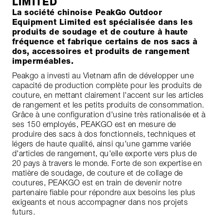
LIMITED
La société chinoise PeakGo Outdoor
Equipment Limited est spécialisée dans les
produits de soudage et de couture à haute
fréquence et fabrique certains de nos sacs à
dos, accessoires et produits de rangement
imperméables.
Peakgo a investi au Vietnam afin de développer une
capacité de production complète pour les produits de
couture, en mettant clairement l'accent sur les articles
de rangement et les petits produits de consommation.
Grâce à une configuration d'usine très rationalisée et à
ses 150 employés, PEAKGO est en mesure de
produire des sacs à dos fonctionnels, techniques et
légers de haute qualité, ainsi qu'une gamme variée
d'articles de rangement, qu'elle exporte vers plus de
20 pays à travers le monde. Forte de son expertise en
matière de soudage, de couture et de collage de
coutures, PEAKGO est en train de devenir notre
partenaire fiable pour répondre aux besoins les plus
exigeants et nous accompagner dans nos projets
futurs.