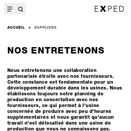
ACCUEIL
SUPPLIERS
NOS ENTRETENONS
Nous entretenons une collaboration
partenariale étroite avec nos fournisseurs.
Cette constance est fondamentale pour un
développement durable dans les usines. Nous
établissons toujours notre planning de
production en concertation avec nos
fournisseurs, ce qui permet à l'usine
concernée de produire avec peu d'heures
supplémentaires et nous garantit qu'aucun
travail n'est délocalisé dans une usine de
production que nous ne connaissons pas.