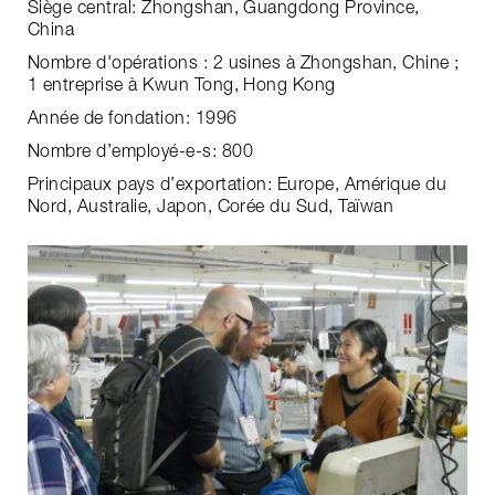
Siège central: Zhongshan, Guangdong Province,
China
Nombre d'opérations : 2 usines à Zhongshan, Chine ;
1 entreprise à Kwun Tong, Hong Kong
Année de fondation: 1996
Nombre d’employé-e-s: 800
Principaux pays d’exportation: Europe, Amérique du
Nord, Australie, Japon, Corée du Sud, Taïwan