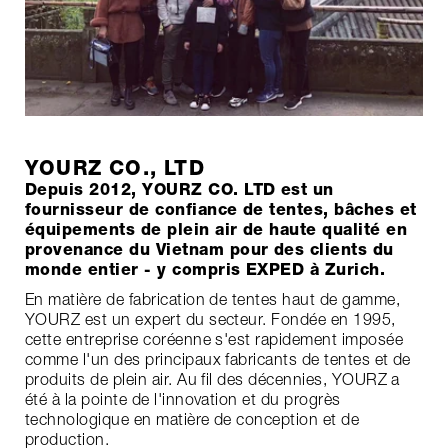
YOURZ CO., LTD
Depuis 2012, YOURZ CO. LTD est un
fournisseur de confiance de tentes, bâches et
équipements de plein air de haute qualité en
provenance du Vietnam pour des clients du
monde entier - y compris EXPED à Zurich.
En matière de fabrication de tentes haut de gamme,
YOURZ est un expert du secteur. Fondée en 1995,
cette entreprise coréenne s'est rapidement imposée
comme l'un des principaux fabricants de tentes et de
produits de plein air. Au fil des décennies, YOURZ a
été à la pointe de l'innovation et du progrès
technologique en matière de conception et de
production.