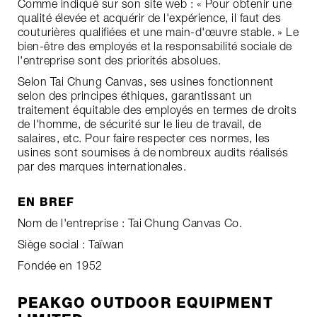
Comme indiqué sur son site web : « Pour obtenir une
qualité élevée et acquérir de l'expérience, il faut des
couturières qualifiées et une main-d'œuvre stable. » Le
bien-être des employés et la responsabilité sociale de
l'entreprise sont des priorités absolues.
Selon Tai Chung Canvas, ses usines fonctionnent
selon des principes éthiques, garantissant un
traitement équitable des employés en termes de droits
de l'homme, de sécurité sur le lieu de travail, de
salaires, etc. Pour faire respecter ces normes, les
usines sont soumises à de nombreux audits réalisés
par des marques internationales.
EN BREF
Nom de l'entreprise : Tai Chung Canvas Co.
Siège social : Taïwan
Fondée en 1952
PEAKGO OUTDOOR EQUIPMENT