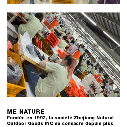
ME NATURE
Fondée en 1992, la société Zhejiang Natural
Outdoor Goods INC se consacre depuis plus