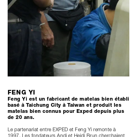
FENG YI
Feng Yi est un fabricant de matelas bien établi
basé à Taichung City à Taiwan et produit les
matelas bien connus pour Exped depuis plus
de 20 ans.
Le partenariat entre EXPED et Feng Yi remonte à
1997. Les fondateurs Andi et Heidi Brun cherchaient