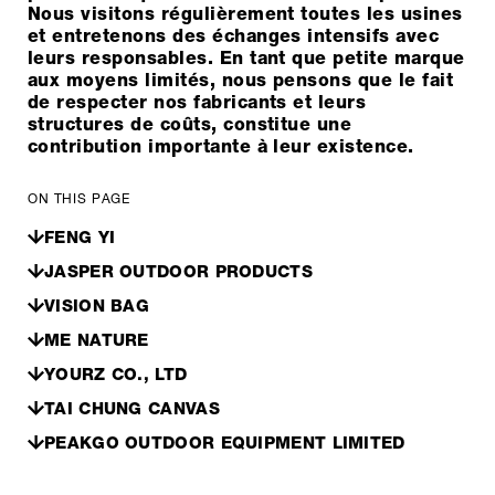
Nous visitons régulièrement toutes les usines
et entretenons des échanges intensifs avec
leurs responsables. En tant que petite marque
aux moyens limités, nous pensons que le fait
de respecter nos fabricants et leurs
structures de coûts, constitue une
contribution importante à leur existence.
ON THIS PAGE
FENG YI
JASPER OUTDOOR PRODUCTS
VISION BAG
ME NATURE
YOURZ CO., LTD
TAI CHUNG CANVAS
PEAKGO OUTDOOR EQUIPMENT LIMITED