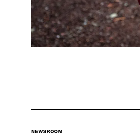
NEWSROOM