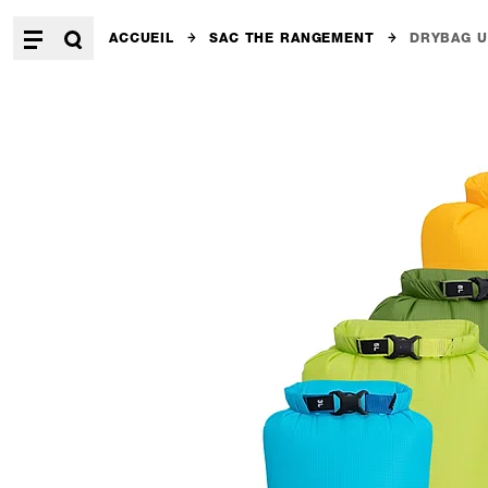
ACCUEIL
SAC THE RANGEMENT
DRYBAG U