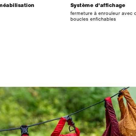
éabilisation
Système d'affichage
fermeture à enrouleur avec 
boucles enfichables