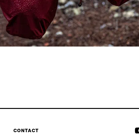
CONTACT