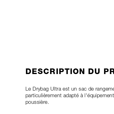
DESCRIPTION DU P
Le Drybag Ultra est un sac de rangement
particulièrement adapté à l'équipement 
poussière.