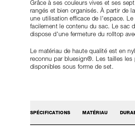
Grâce à ses couleurs vives et ses sept 
rangés et bien organisés. À partir de l
une utilisation efficace de l'espace. L
facilement le contenu du sac. Le sac 
dispose d'une fermeture du rolltop ave
Le matériau de haute qualité est en ny
reconnu par bluesign®. Les tailles les 
disponibles sous forme de set.
SPÉCIFICATIONS
MATÉRIAU
DURAB