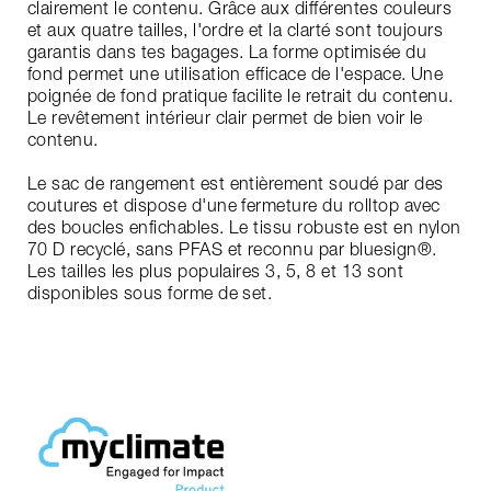
clairement le contenu. Grâce aux différentes couleurs
et aux quatre tailles, l'ordre et la clarté sont toujours
garantis dans tes bagages. La forme optimisée du
fond permet une utilisation efficace de l'espace. Une
poignée de fond pratique facilite le retrait du contenu.
Le revêtement intérieur clair permet de bien voir le
contenu.
Le sac de rangement est entièrement soudé par des
coutures et dispose d'une fermeture du rolltop avec
des boucles enfichables. Le tissu robuste est en nylon
70 D recyclé, sans PFAS et reconnu par bluesign®.
Les tailles les plus populaires 3, 5, 8 et 13 sont
disponibles sous forme de set.