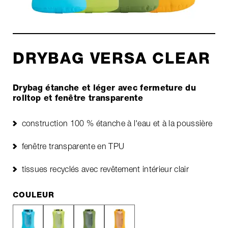
DRYBAG VERSA CLEAR
Drybag étanche et léger avec fermeture du
rolltop et fenêtre transparente
construction 100 % étanche à l'eau et à la poussière
fenêtre transparente en TPU
tissues recyclés avec revêtement intérieur clair
COULEUR