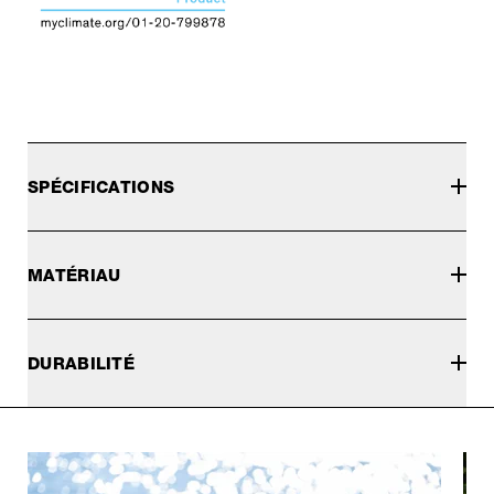
SPÉCIFICATIONS
MATÉRIAU
DURABILITÉ