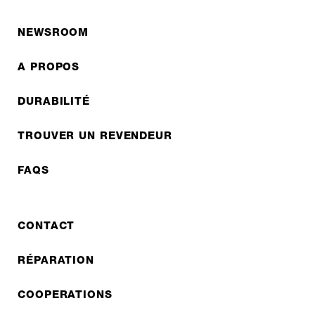
NEWSROOM
A PROPOS
DURABILITÉ
TROUVER UN REVENDEUR
FAQS
CONTACT
RÉPARATION
COOPERATIONS