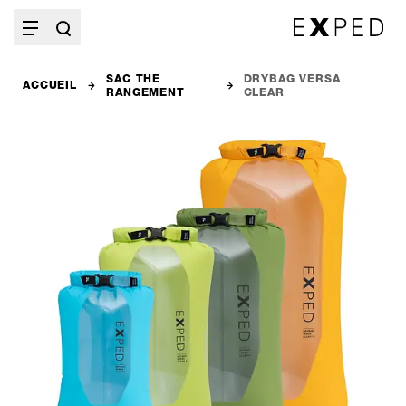
SAC THE
DRYBAG VERSA
ACCUEIL
RANGEMENT
CLEAR