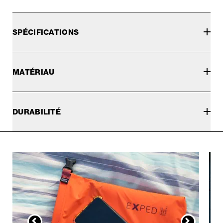
SPÉCIFICATIONS
MATÉRIAU
DURABILITÉ