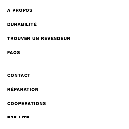
A PROPOS
DURABILITÉ
TROUVER UN REVENDEUR
FAQS
CONTACT
RÉPARATION
COOPERATIONS
B2B LITE