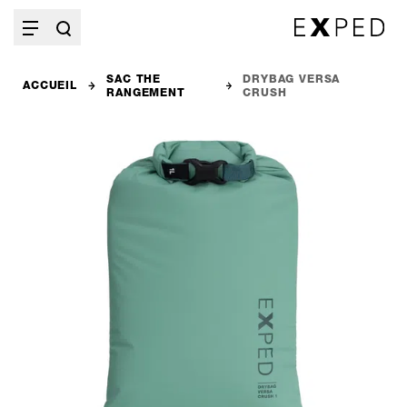
SAC THE
DRYBAG VERSA
ACCUEIL
RANGEMENT
CRUSH