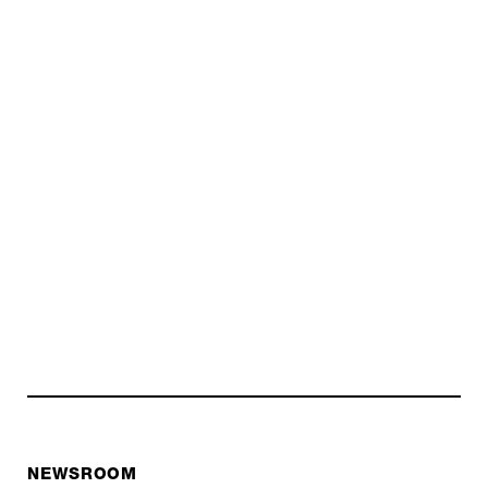
NEWSROOM