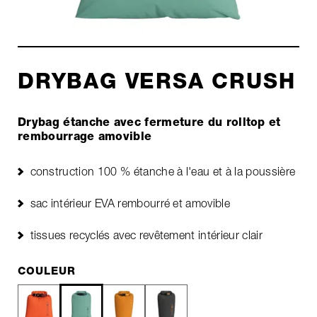
DRYBAG VERSA CRUSH
Drybag étanche avec fermeture du rolltop et
rembourrage amovible
construction 100 % étanche à l'eau et à la poussière
sac intérieur EVA rembourré et amovible
tissues recyclés avec revêtement intérieur clair
COULEUR