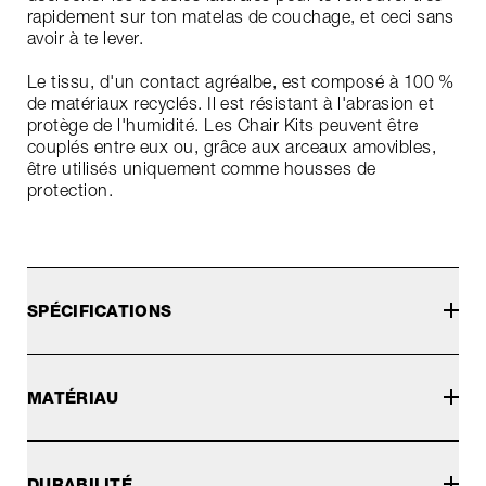
rapidement sur ton matelas de couchage, et ceci sans
avoir à te lever.
Le tissu, d'un contact agréalbe, est composé à 100 %
de matériaux recyclés. Il est résistant à l'abrasion et
protège de l'humidité. Les Chair Kits peuvent être
couplés entre eux ou, grâce aux arceaux amovibles,
être utilisés uniquement comme housses de
protection.
SPÉCIFICATIONS
MATÉRIAU
DURABILITÉ