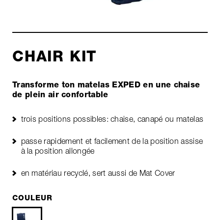
CHAIR KIT
Transforme ton matelas EXPED en une chaise
de plein air confortable
trois positions possibles: chaise, canapé ou matelas
passe rapidement et facilement de la position assise
à la position allongée
en matériau recyclé, sert aussi de Mat Cover
COULEUR