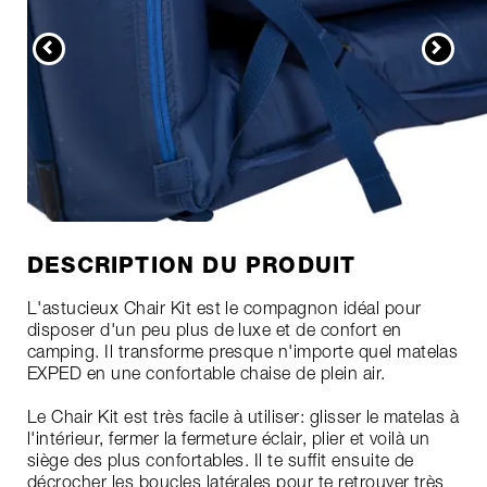
DESCRIPTION DU PRODUIT
L'astucieux Chair Kit est le compagnon idéal pour
disposer d'un peu plus de luxe et de confort en
camping. Il transforme presque n'importe quel matelas
EXPED en une confortable chaise de plein air.
Le Chair Kit est très facile à utiliser: glisser le matelas à
l'intérieur, fermer la fermeture éclair, plier et voilà un
siège des plus confortables. Il te suffit ensuite de
décrocher les boucles latérales pour te retrouver très