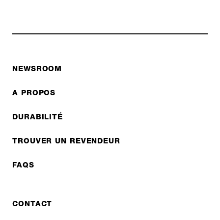
NEWSROOM
A PROPOS
DURABILITÉ
TROUVER UN REVENDEUR
FAQS
CONTACT