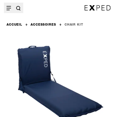
ACCUEIL
ACCESSOIRES
CHAIR KIT